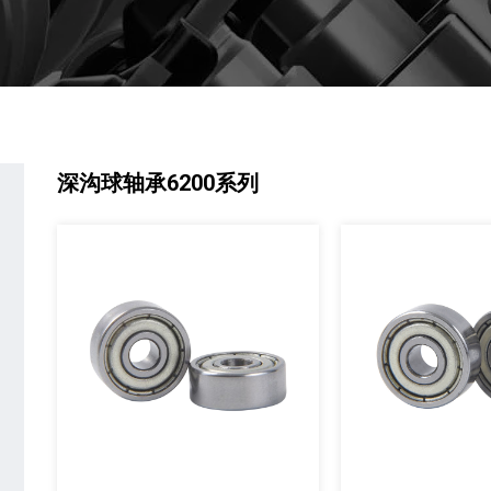
深沟球轴承6200系列