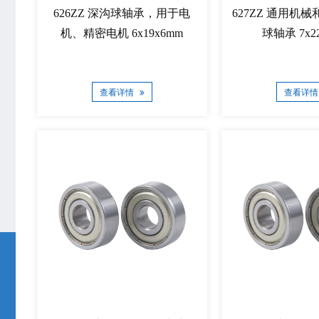
626ZZ 深沟球轴承，用于电
627ZZ 通用机
机、精密电机 6x19x6mm
球轴承 7x2
查看详情
查看详