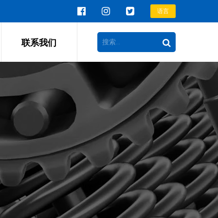
语言
联系我们