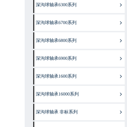
深沟球轴承6300系列
深沟球轴承6700系列
深沟球轴承6800系列
深沟球轴承6900系列
深沟球轴承1600系列
深沟球轴承16000系列
深沟球轴承 非标系列