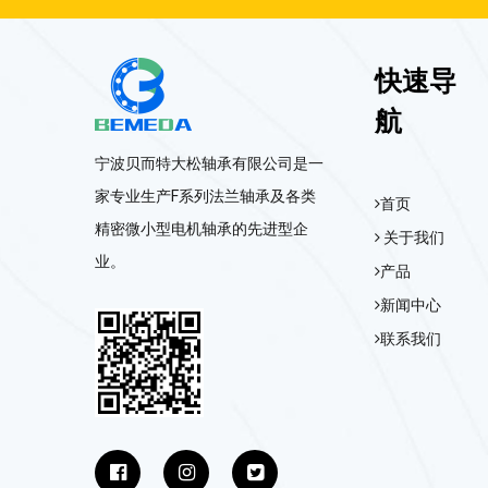
快速导
航
宁波贝而特大松轴承有限公司是一
家专业生产F系列法兰轴承及各类
首页
精密微小型电机轴承的先进型企
关于我们
业。
产品
新闻中心
联系我们