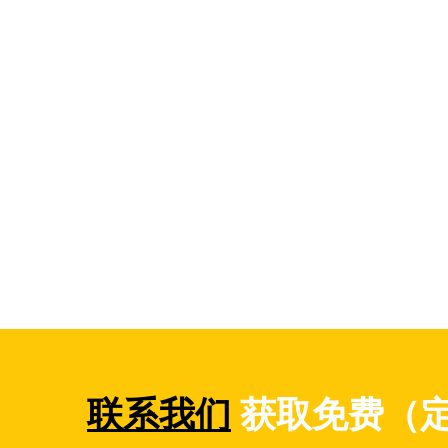
联系我们
获取免费（