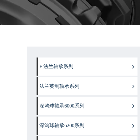
F 法兰轴承系列
法兰英制轴承系列
深沟球轴承6000系列
深沟球轴承6200系列