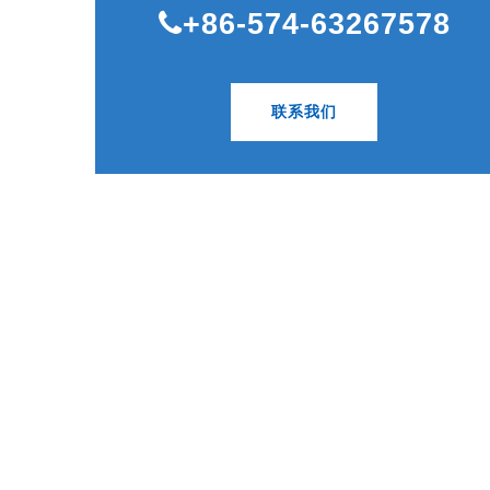
+86-574-63267578
联系我们