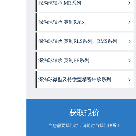
深沟球轴承 MR系列
深沟球轴承 英制R系列
深沟球轴承 英制RLS系列、RMS系列
深沟球轴承 英制EE系列
深沟球微型及特微型精密轴承系列
获取报价
当您需要我们时，请随时与我们联系！