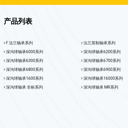
产品列表
F 法兰轴承系列
法兰英制轴承系列
深沟球轴承6000系列
深沟球轴承6200系列
深沟球轴承6300系列
深沟球轴承6700系列
深沟球轴承6800系列
深沟球轴承6900系列
深沟球轴承1600系列
深沟球轴承16000系列
深沟球轴承 非标系列
深沟球轴承 MR系列