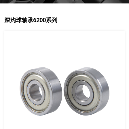
深沟球轴承6200系列