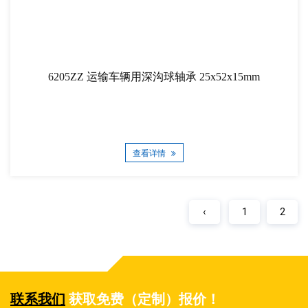
6205ZZ 运输车辆用深沟球轴承 25x52x15mm
查看详情
‹
1
2
联系我们
获取免费（定制）报价！