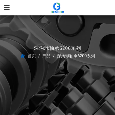
深沟球轴承6200系列
首页
/
产品
/
深沟球轴承6200系列