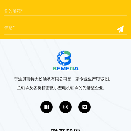
宁波贝而特大松轴承有限公司是一家专业生产F系列法
兰轴承及各类精密微小型电机轴承的先进型企业。